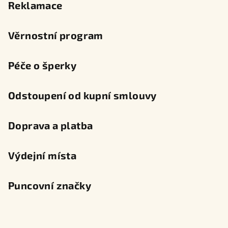
Reklamace
Věrnostní program
Péče o šperky
Odstoupení od kupní smlouvy
Doprava a platba
Výdejní místa
Puncovní značky