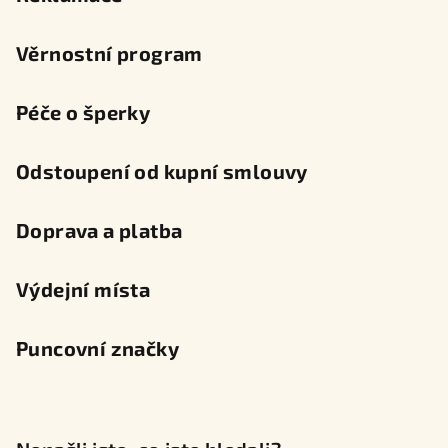
Věrnostní program
Péče o šperky
Odstoupení od kupní smlouvy
Doprava a platba
Výdejní místa
Puncovní značky