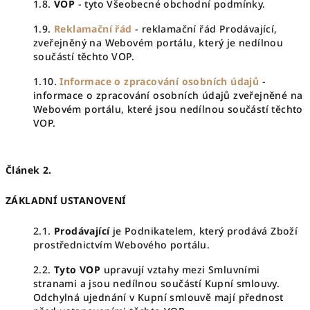
1.8.
VOP
- tyto Všeobecné obchodní podmínky.
1.9.
Reklamační řád
- reklamační řád Prodávající,
zveřejněný na Webovém portálu, který je nedílnou
součástí těchto VOP.
1.10.
Informace o zpracování osobních údajů
-
informace o zpracování osobních údajů zveřejněné na
Webovém portálu, které jsou nedílnou součástí těchto
VOP.
Článek 2.
ZÁKLADNÍ USTANOVENÍ
2.1.
Prodávající
je Podnikatelem, který prodává Zboží
prostřednictvím Webového portálu.
2.2.
Tyto VOP
upravují vztahy mezi Smluvními
stranami a jsou nedílnou součástí Kupní smlouvy.
Odchylná ujednání v Kupní smlouvě mají přednost