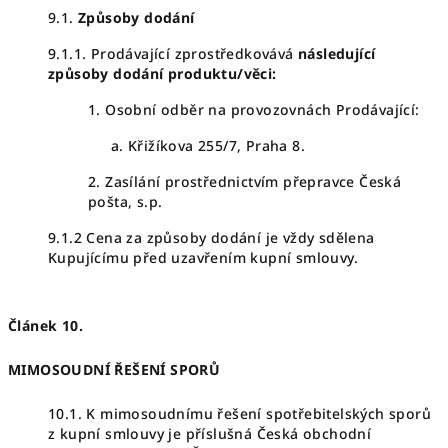
9.1.
Způsoby dodání
9.1.1. Prodávající zprostředkovává
následující
způsoby dodání produktu/věci:
1. Osobní odběr na provozovnách Prodávající:
Křižíkova 255/7, Praha 8.
2. Zasílání prostřednictvím přepravce Česká
pošta, s.p.
9.1.2 Cena za způsoby dodání je vždy sdělena
Kupujícímu před uzavřením kupní smlouvy.
Článek 10.
MIMOSOUDNÍ ŘEŠENÍ SPORŮ
10.1. K mimosoudnímu řešení spotřebitelských sporů
z kupní smlouvy je příslušná Česká obchodní