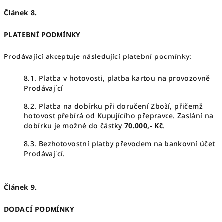
Článek 8.
PLATEBNÍ PODMÍNKY
Prodávající akceptuje následující platební podmínky:
8.1. Platba v hotovosti, platba kartou na provozovně
Prodávající
8.2. Platba na dobírku při doručení Zboží, přičemž
hotovost přebírá od Kupujícího přepravce. Zaslání na
dobírku je možné do částky
70.000,- Kč
.
8.3. Bezhotovostní platby převodem na bankovní účet
Prodávající.
Článek 9.
DODACÍ PODMÍNKY