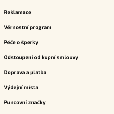
Reklamace
Věrnostní program
Péče o šperky
Odstoupení od kupní smlouvy
Doprava a platba
Výdejní místa
Puncovní značky