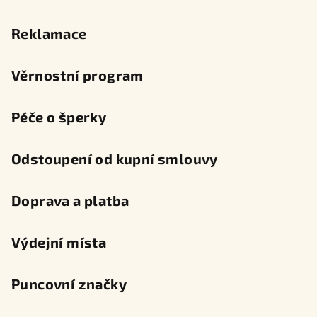
Reklamace
Věrnostní program
Péče o šperky
Odstoupení od kupní smlouvy
Doprava a platba
Výdejní místa
Puncovní značky