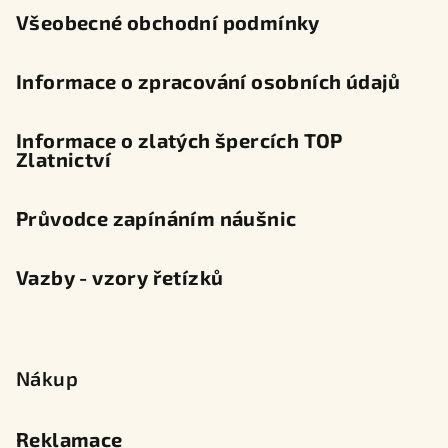
Všeobecné obchodní podmínky
Informace o zpracování osobních údajů
Informace o zlatých špercích TOP
Zlatnictví
Průvodce zapínáním náušnic
Vazby - vzory řetízků
Nákup
Reklamace