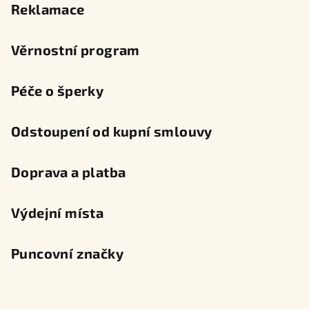
Reklamace
Věrnostní program
Péče o šperky
Odstoupení od kupní smlouvy
Doprava a platba
Výdejní místa
Puncovní značky