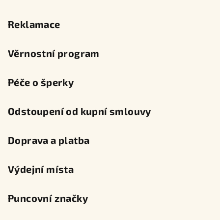
Reklamace
Věrnostní program
Péče o šperky
Odstoupení od kupní smlouvy
Doprava a platba
Výdejní místa
Puncovní značky