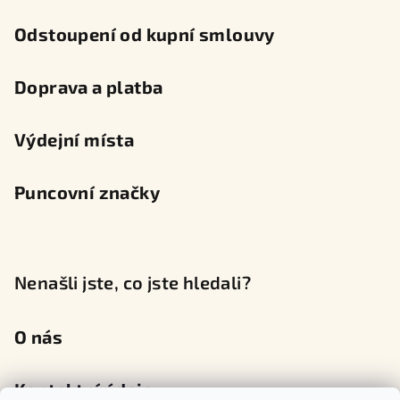
Odstoupení od kupní smlouvy
Doprava a platba
Výdejní místa
Puncovní značky
Nenašli jste, co jste hledali?
O nás
Kontaktní údaje