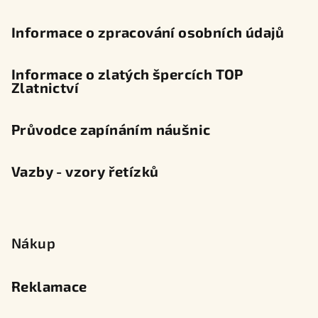
Informace o zpracování osobních údajů
Informace o zlatých špercích TOP
Zlatnictví
Průvodce zapínáním náušnic
Vazby - vzory řetízků
Nákup
Reklamace