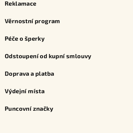
Reklamace
Věrnostní program
Péče o šperky
Odstoupení od kupní smlouvy
Doprava a platba
Výdejní místa
Puncovní značky