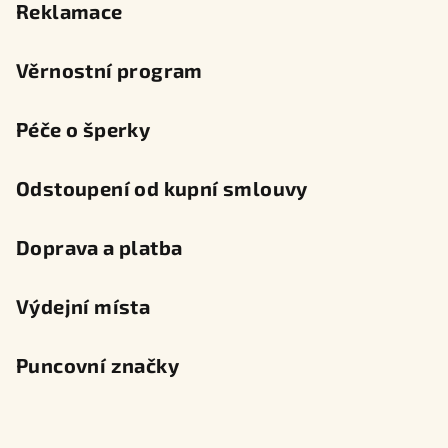
Reklamace
Věrnostní program
Péče o šperky
Odstoupení od kupní smlouvy
Doprava a platba
Výdejní místa
Puncovní značky