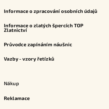
Informace o zpracování osobních údajů
Informace o zlatých špercích TOP
Zlatnictví
Průvodce zapínáním náušnic
Vazby - vzory řetízků
Nákup
Reklamace