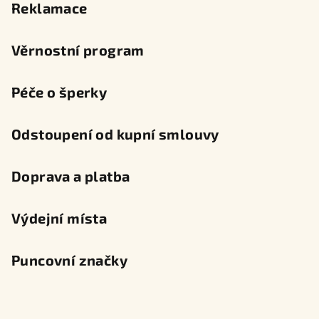
Reklamace
Věrnostní program
Péče o šperky
Odstoupení od kupní smlouvy
Doprava a platba
Výdejní místa
Puncovní značky