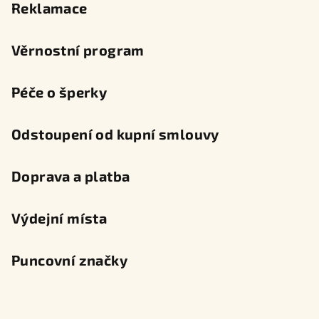
Reklamace
Věrnostní program
Péče o šperky
Odstoupení od kupní smlouvy
Doprava a platba
Výdejní místa
Puncovní značky