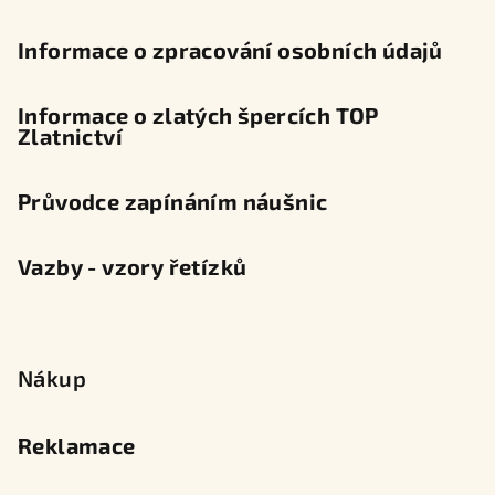
Informace o zpracování osobních údajů
Informace o zlatých špercích TOP
Zlatnictví
Průvodce zapínáním náušnic
Vazby - vzory řetízků
Nákup
Reklamace