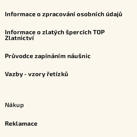
Informace o zpracování osobních údajů
Informace o zlatých špercích TOP
Zlatnictví
Průvodce zapínáním náušnic
Vazby - vzory řetízků
Nákup
Reklamace