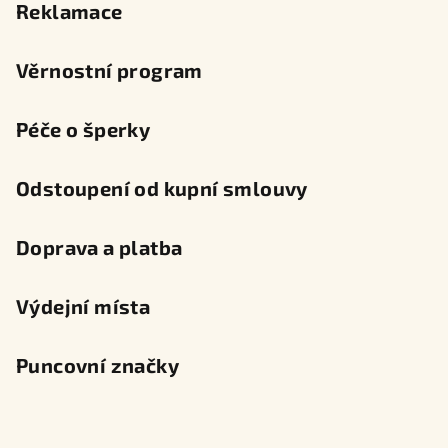
Reklamace
Věrnostní program
Péče o šperky
Odstoupení od kupní smlouvy
Doprava a platba
Výdejní místa
Puncovní značky