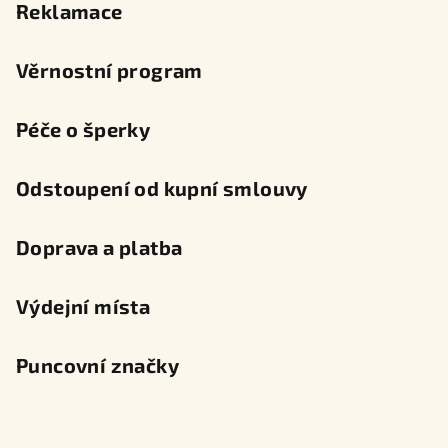
Reklamace
Věrnostní program
Péče o šperky
Odstoupení od kupní smlouvy
Doprava a platba
Výdejní místa
Puncovní značky