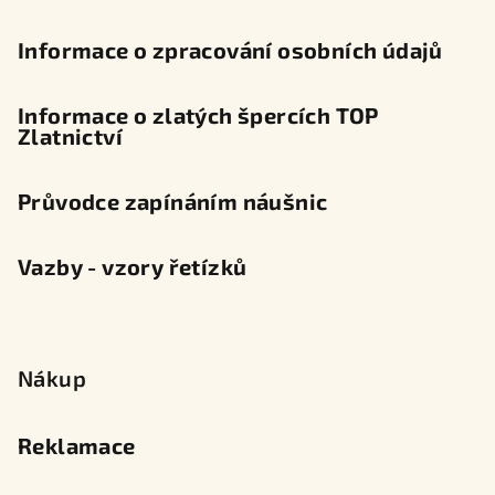
Informace o zpracování osobních údajů
Informace o zlatých špercích TOP
Zlatnictví
Průvodce zapínáním náušnic
Vazby - vzory řetízků
Nákup
Reklamace