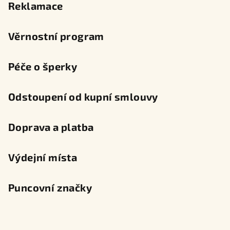
Reklamace
Věrnostní program
Péče o šperky
Odstoupení od kupní smlouvy
Doprava a platba
Výdejní místa
Puncovní značky