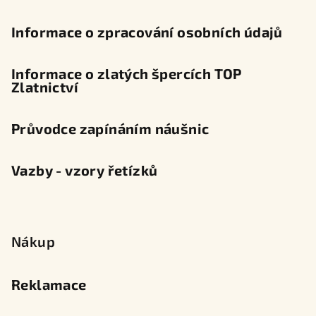
Informace o zpracování osobních údajů
Informace o zlatých špercích TOP
Zlatnictví
Průvodce zapínáním náušnic
Vazby - vzory řetízků
Nákup
Reklamace