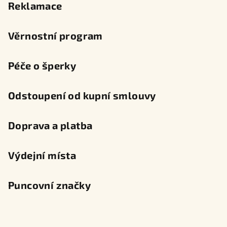
Reklamace
Věrnostní program
Péče o šperky
Odstoupení od kupní smlouvy
Doprava a platba
Výdejní místa
Puncovní značky