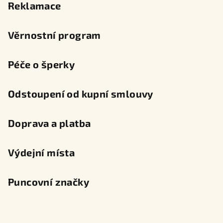
Reklamace
Věrnostní program
Péče o šperky
Odstoupení od kupní smlouvy
Doprava a platba
Výdejní místa
Puncovní značky