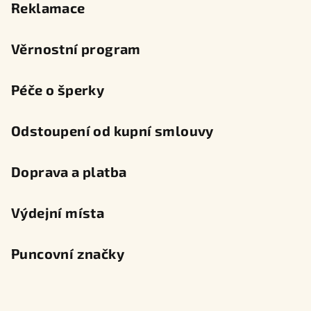
Reklamace
Věrnostní program
Péče o šperky
Odstoupení od kupní smlouvy
Doprava a platba
Výdejní místa
Puncovní značky