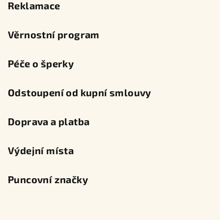
Reklamace
Věrnostní program
Péče o šperky
Odstoupení od kupní smlouvy
Doprava a platba
Výdejní místa
Puncovní značky