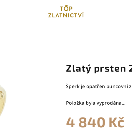
Zlatý prsten 
Šperk je opatřen puncovní z
Položka byla vyprodána…
4 840 Kč