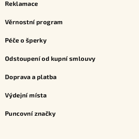
Reklamace
Věrnostní program
Péče o šperky
Odstoupení od kupní smlouvy
Doprava a platba
Výdejní místa
Puncovní značky