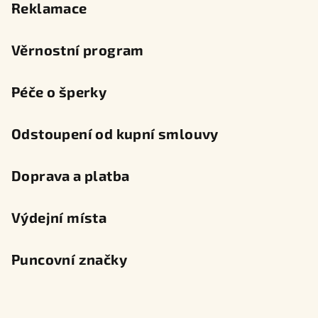
Reklamace
Věrnostní program
Péče o šperky
Odstoupení od kupní smlouvy
Doprava a platba
Výdejní místa
Puncovní značky