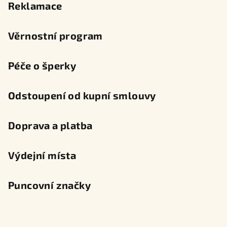
Reklamace
Věrnostní program
Péče o šperky
Odstoupení od kupní smlouvy
Doprava a platba
Výdejní místa
Puncovní značky