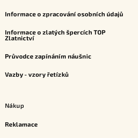
Informace o zpracování osobních údajů
Informace o zlatých špercích TOP
Zlatnictví
Průvodce zapínáním náušnic
Vazby - vzory řetízků
Nákup
Reklamace