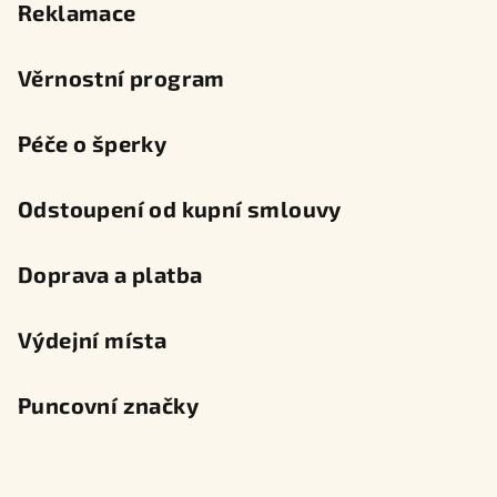
Reklamace
Věrnostní program
Péče o šperky
Odstoupení od kupní smlouvy
Doprava a platba
Výdejní místa
Puncovní značky