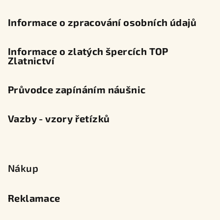
Informace o zpracování osobních údajů
Informace o zlatých špercích TOP
Zlatnictví
Průvodce zapínáním náušnic
Vazby - vzory řetízků
Nákup
Reklamace