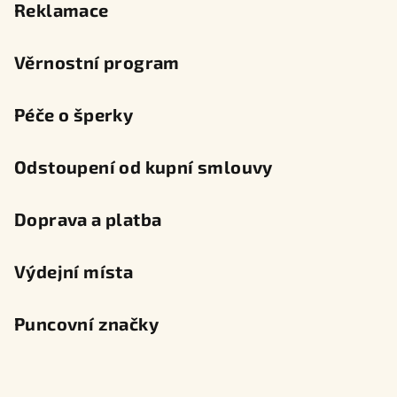
Reklamace
Věrnostní program
Péče o šperky
Odstoupení od kupní smlouvy
Doprava a platba
Výdejní místa
Puncovní značky