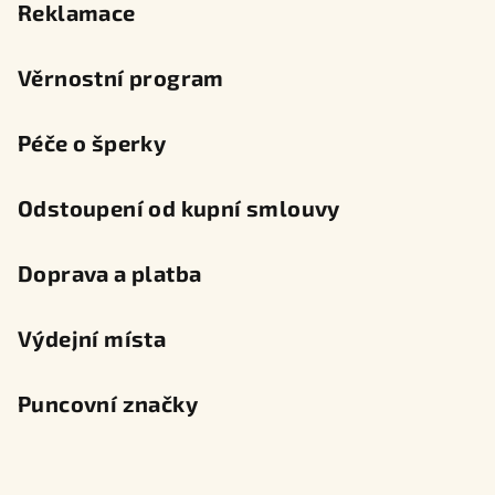
Reklamace
Věrnostní program
Péče o šperky
Odstoupení od kupní smlouvy
Doprava a platba
Výdejní místa
Puncovní značky