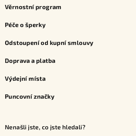
Věrnostní program
Péče o šperky
Odstoupení od kupní smlouvy
Doprava a platba
Výdejní místa
Puncovní značky
Nenašli jste, co jste hledali?