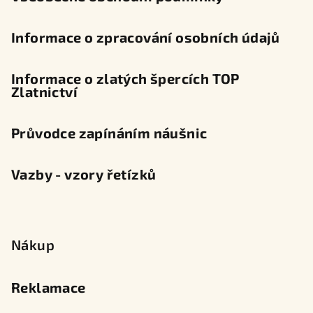
Informace o zpracování osobních údajů
Informace o zlatých špercích TOP
Zlatnictví
Průvodce zapínáním náušnic
Vazby - vzory řetízků
Nákup
Reklamace