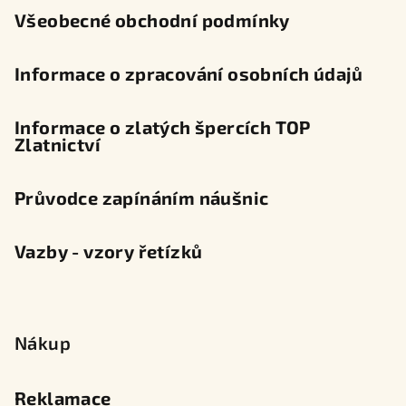
Všeobecné obchodní podmínky
Informace o zpracování osobních údajů
Informace o zlatých špercích TOP
Zlatnictví
Průvodce zapínáním náušnic
Vazby - vzory řetízků
Nákup
Reklamace