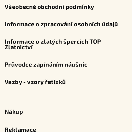
Všeobecné obchodní podmínky
Informace o zpracování osobních údajů
Informace o zlatých špercích TOP
Zlatnictví
Průvodce zapínáním náušnic
Vazby - vzory řetízků
Nákup
Reklamace