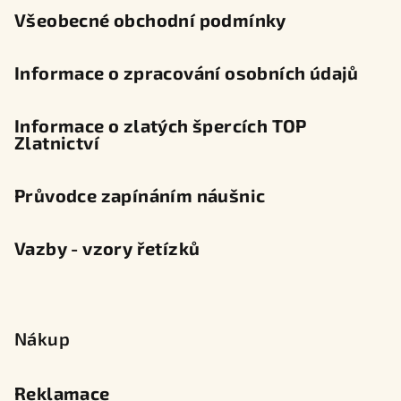
Všeobecné obchodní podmínky
Informace o zpracování osobních údajů
Informace o zlatých špercích TOP
Zlatnictví
Průvodce zapínáním náušnic
Vazby - vzory řetízků
Nákup
Reklamace