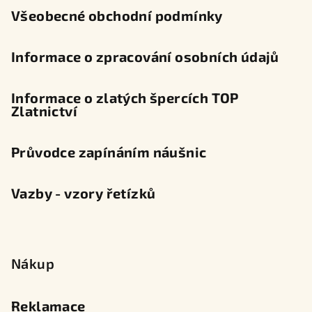
Všeobecné obchodní podmínky
Informace o zpracování osobních údajů
Informace o zlatých špercích TOP
Zlatnictví
Průvodce zapínáním náušnic
Vazby - vzory řetízků
Nákup
Reklamace