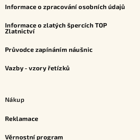
Informace o zpracování osobních údajů
Informace o zlatých špercích TOP
Zlatnictví
Průvodce zapínáním náušnic
Vazby - vzory řetízků
Nákup
Reklamace
Věrnostní program