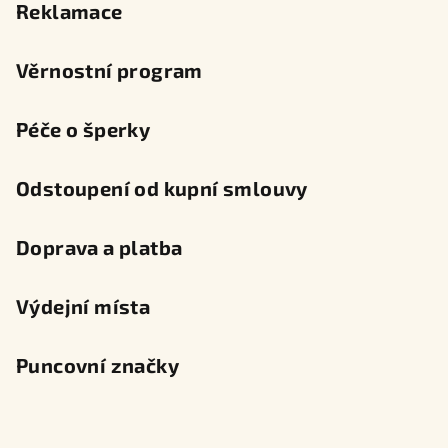
Reklamace
Věrnostní program
Péče o šperky
Odstoupení od kupní smlouvy
Doprava a platba
Výdejní místa
Puncovní značky