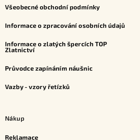
Všeobecné obchodní podmínky
Informace o zpracování osobních údajů
Informace o zlatých špercích TOP
Zlatnictví
Průvodce zapínáním náušnic
Vazby - vzory řetízků
Nákup
Reklamace