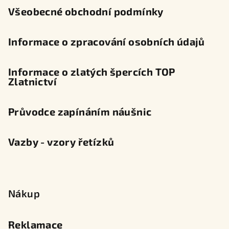
Všeobecné obchodní podmínky
Informace o zpracování osobních údajů
Informace o zlatých špercích TOP
Zlatnictví
Průvodce zapínáním náušnic
Vazby - vzory řetízků
Nákup
Reklamace