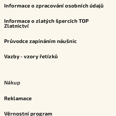
Informace o zpracování osobních údajů
Informace o zlatých špercích TOP
Zlatnictví
Průvodce zapínáním náušnic
Vazby - vzory řetízků
Nákup
Reklamace
Věrnostní program