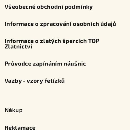
Všeobecné obchodní podmínky
Informace o zpracování osobních údajů
Informace o zlatých špercích TOP
Zlatnictví
Průvodce zapínáním náušnic
Vazby - vzory řetízků
Nákup
Reklamace