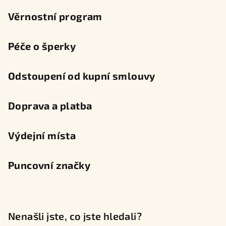
Věrnostní program
Péče o šperky
Odstoupení od kupní smlouvy
Doprava a platba
Výdejní místa
Puncovní značky
Nenašli jste, co jste hledali?