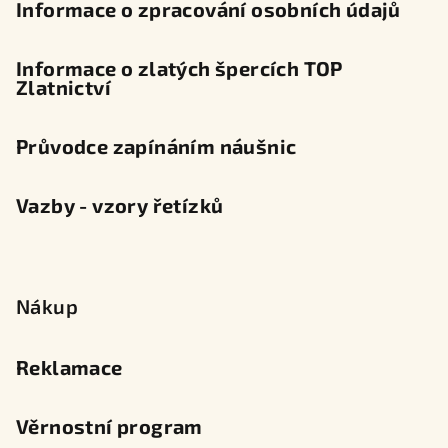
Informace o zpracování osobních údajů
Informace o zlatých špercích TOP
Zlatnictví
Průvodce zapínáním náušnic
Vazby - vzory řetízků
Nákup
Reklamace
Věrnostní program