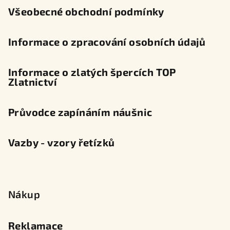
Všeobecné obchodní podmínky
Informace o zpracování osobních údajů
Informace o zlatých špercích TOP
Zlatnictví
Průvodce zapínáním náušnic
Vazby - vzory řetízků
Nákup
Reklamace