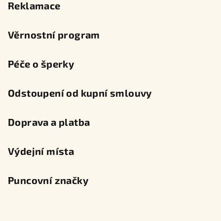
Reklamace
Věrnostní program
Péče o šperky
Odstoupení od kupní smlouvy
Doprava a platba
Výdejní místa
Puncovní značky